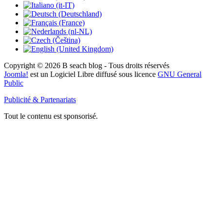
Copyright © 2026 B seach blog - Tous droits réservés
Joomla!
est un Logiciel Libre diffusé sous licence
GNU General
Public
Publicité & Partenariats
Tout le contenu est sponsorisé.