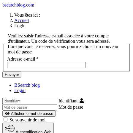
bsearchblog.com
Vous êtes ici :
Accueil
Login
Veuillez saisir l'adresse e-mail associée à votre compte
d'utilisateur. Un code de vérification vous sera adressé.
Lorsque vous le recevrez, vous pourrez choisir un nouveau
mot de passe
Adresse e-mail
*
Envoyer
BSearch blog
Login
Identifiant
Mot de passe
Afficher le mot de passe
Se souvenir de moi
Authentification Web