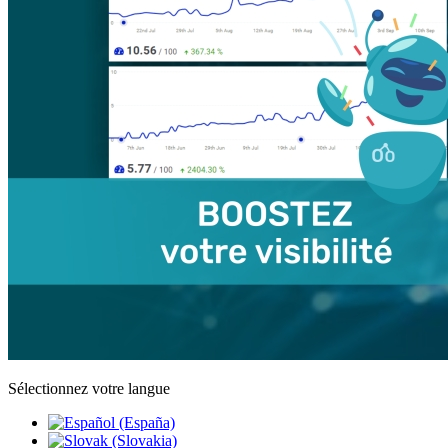
Sélectionnez votre langue