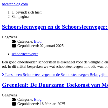
bsearchblog.com
U bevindt zich hier:
Startpagina
Schoorsteenvegen en de Schoorsteenveger: 
Gegevens
Categorie:
Blog
Gepubliceerd: 02 januari 2025
schoorsteenveger
Een goed onderhouden schoorsteen is essentieel voor de veiligheid en
rol. In dit artikel bespreken we wat schoorsteenvegen inhoudt, waaro
Lees meer: Schoorsteenvegen en de Schoorsteenveger: Belangrijke 
Greenleaf: De Duurzame Toekomst van M
Gegevens
Categorie:
Blog
Gepubliceerd: 16 februari 2025